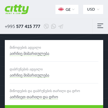
USD
GE
+995
577 415 777
მიწოდების ადგილი
აირჩიე მიმართულება
დაბრუნების ადგილი
აირჩიე მიმართულება
მიწოდების და დაბრუნების თარიღი და დრო
აირჩიეთ თარიღი და დრო